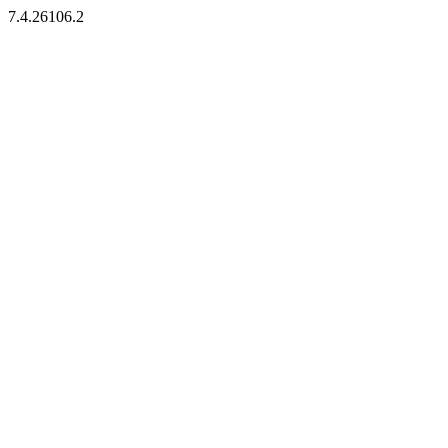
7.4.26106.2